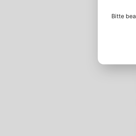
Bitte bea